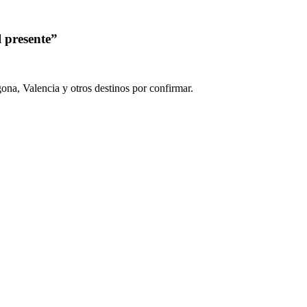
l presente”
ona, Valencia y otros destinos por confirmar.