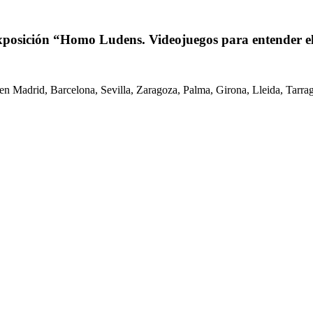
 exposición “Homo Ludens. Videojuegos para entender e
en Madrid, Barcelona, Sevilla, Zaragoza, Palma, Girona, Lleida, Tarrag