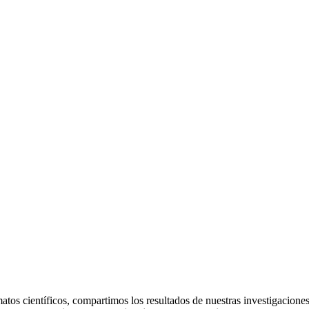
matos científicos, compartimos los resultados de nuestras investigacione