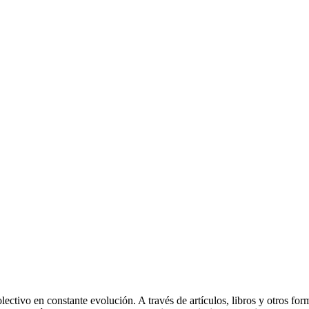
lectivo en constante evolución. A través de artículos, libros y otros for