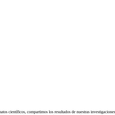
matos científicos, compartimos los resultados de nuestras investigacione