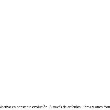
lectivo en constante evolución. A través de artículos, libros y otros for