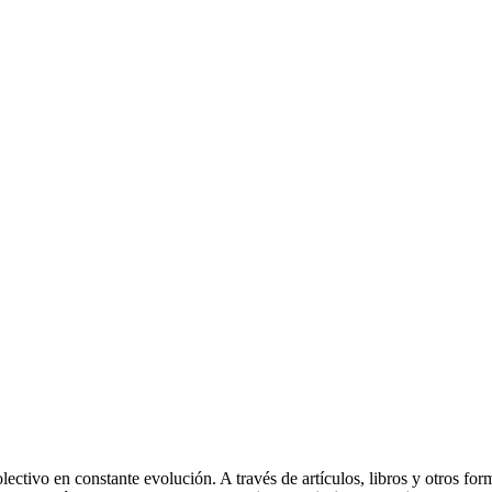
lectivo en constante evolución. A través de artículos, libros y otros for