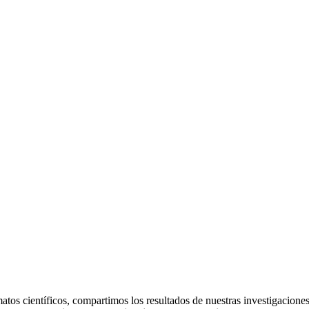
matos científicos, compartimos los resultados de nuestras investigacione