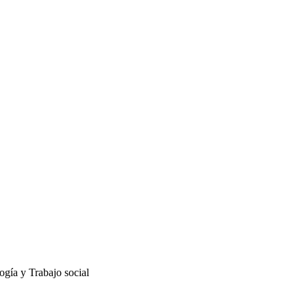
gía y Trabajo social