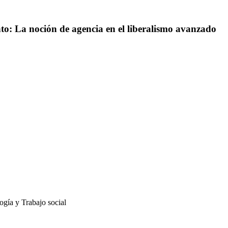
to: La noción de agencia en el liberalismo avanzado
gía y Trabajo social