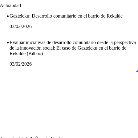
Actualidad
Gazteleku: Desarrollo comunitario en el barrio de Rekalde
03/02/2026
Evaluar iniciativas de desarrollo comunitario desde la perspectiva
de la innovación social: El caso de Gazteleku en el barrio de
Rekalde (Bilbao)
03/02/2026